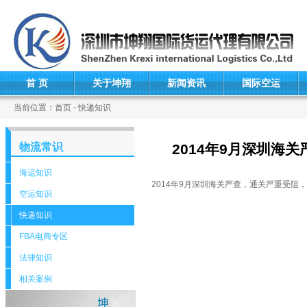
首 页
关于坤翔
新闻资讯
国际空运
当前位置：首页 - 快递知识
物流常识
2014年9月深圳海
海运知识
2014年9月深圳海关严查，通关严重受阻，
空运知识
快递知识
FBA电商专区
法律知识
相关案例